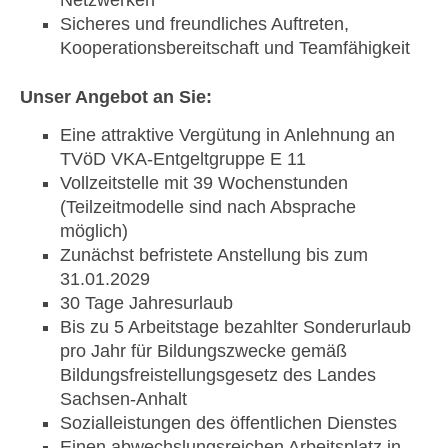
Sicheres und freundliches Auftreten,
Kooperationsbereitschaft und Teamfähigkeit
Unser Angebot an Sie:
Eine attraktive Vergütung in Anlehnung an
TVöD VKA-Entgeltgruppe E 11
Vollzeitstelle mit 39 Wochenstunden
(Teilzeitmodelle sind nach Absprache
möglich)
Zunächst befristete Anstellung bis zum
31.01.2029
30 Tage Jahresurlaub
Bis zu 5 Arbeitstage bezahlter Sonderurlaub
pro Jahr für Bildungszwecke gemäß
Bildungsfreistellungsgesetz des Landes
Sachsen-Anhalt
Sozialleistungen des öffentlichen Dienstes
Einen abwechslungsreichen Arbeitsplatz in