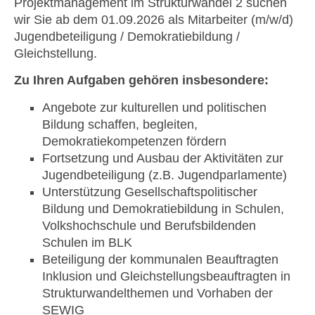
Projektmanagement im Strukturwandel 2 suchen
wir Sie ab dem 01.09.2026 als Mitarbeiter (m/w/d)
Jugendbeteiligung / Demokratiebildung /
Gleichstellung.
Zu Ihren Aufgaben gehören insbesondere:
Angebote zur kulturellen und politischen
Bildung schaffen, begleiten,
Demokratiekompetenzen fördern
Fortsetzung und Ausbau der Aktivitäten zur
Jugendbeteiligung (z.B. Jugendparlamente)
Unterstützung Gesellschaftspolitischer
Bildung und Demokratiebildung in Schulen,
Volkshochschule und Berufsbildenden
Schulen im BLK
Beteiligung der kommunalen Beauftragten
Inklusion und Gleichstellungsbeauftragten in
Strukturwandelthemen und Vorhaben der
SEWIG