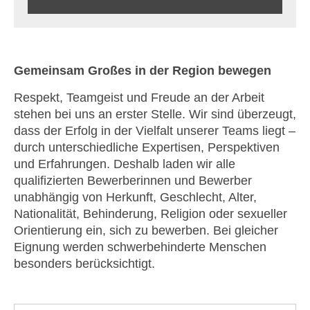
Gemeinsam Großes in der Region bewegen
Respekt, Teamgeist und Freude an der Arbeit
stehen bei uns an erster Stelle. Wir sind überzeugt,
dass der Erfolg in der Vielfalt unserer Teams liegt –
durch unterschiedliche Expertisen, Perspektiven
und Erfahrungen. Deshalb laden wir alle
qualifizierten Bewerberinnen und Bewerber
unabhängig von Herkunft, Geschlecht, Alter,
Nationalität, Behinderung, Religion oder sexueller
Orientierung ein, sich zu bewerben. Bei gleicher
Eignung werden schwerbehinderte Menschen
besonders berücksichtigt.