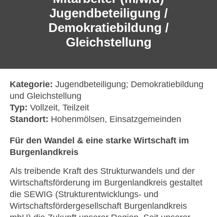
Jugendbeteiligung /
Demokratiebildung /
Gleichstellung
Kategorie:
Jugendbeteiligung; Demokratiebildung
und Gleichstellung
Typ:
Vollzeit
Teilzeit
Standort:
Hohenmölsen
Einsatzgemeinden
Für den Wandel & eine starke Wirtschaft im
Burgenlandkreis
Als treibende Kraft des Strukturwandels und der
Wirtschaftsförderung im Burgenlandkreis gestaltet
die SEWIG (Strukturentwicklungs- und
Wirtschaftsfördergesellschaft Burgenlandkreis