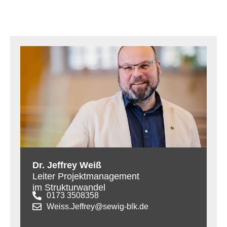
Dr. Jeffrey Weiß
Leiter Projektmanagement
im Strukturwandel
0173 3508358
Weiss.Jeffrey@sewig-blk.de