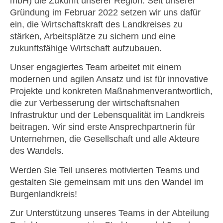
mbH) die Zukunft unserer Region. Seit unserer
Gründung im Februar 2022 setzen wir uns dafür
ein, die Wirtschaftskraft des Landkreises zu
stärken, Arbeitsplätze zu sichern und eine
zukunftsfähige Wirtschaft aufzubauen.
Unser engagiertes Team arbeitet mit einem
modernen und agilen Ansatz und ist für innovative
Projekte und konkreten Maßnahmenverantwortlich,
die zur Verbesserung der wirtschaftsnahen
Infrastruktur und der Lebensqualität im Landkreis
beitragen. Wir sind erste Ansprechpartnerin für
Unternehmen, die Gesellschaft und alle Akteure
des Wandels.
Werden Sie Teil unseres motivierten Teams und
gestalten Sie gemeinsam mit uns den Wandel im
Burgenlandkreis!
Zur Unterstützung unseres Teams in der Abteilung