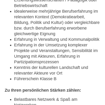
Erziehungswissenschaften / Pädagogik oder
Betriebswirtschaft
idealerweise mehrjährige Berufserfahrung im
relevanten Kontext (Demokratiearbeit,
Bildung, Politik und Kultur) oder vergleichbare
bzw. durch Berufserfahrung erworbene
gleichwertige Eignung
Erfahrung in Verwaltung und Kommunalpolitik
Erfahrung in der Umsetzung komplexer
Projekte und Veranstaltungen, Sensibilität im
Umgang mit Akteuren, Erfahrung in
Partizipationsprozessen
Kenntnis der kulturellen Landschaft und
relevanter Akteure vor Ort
Führerschein Klasse B
Zu Ihren persönlichen Stärken zählen:
Belastbares Netzwerk & Spaß am
Netzwerken