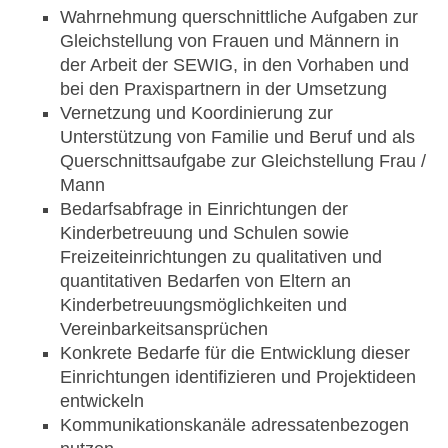
Wahrnehmung querschnittliche Aufgaben zur
Gleichstellung von Frauen und Männern in
der Arbeit der SEWIG, in den Vorhaben und
bei den Praxispartnern in der Umsetzung
Vernetzung und Koordinierung zur
Unterstützung von Familie und Beruf und als
Querschnittsaufgabe zur Gleichstellung Frau /
Mann
Bedarfsabfrage in Einrichtungen der
Kinderbetreuung und Schulen sowie
Freizeiteinrichtungen zu qualitativen und
quantitativen Bedarfen von Eltern an
Kinderbetreuungsmöglichkeiten und
Vereinbarkeitsansprüchen
Konkrete Bedarfe für die Entwicklung dieser
Einrichtungen identifizieren und Projektideen
entwickeln
Kommunikationskanäle adressatenbezogen