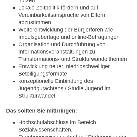
nutzen
Lokale Zeitpolitik fördern und auf
Vereinbarkeitsansprüche von Eltern
abzustimmen
Weiterentwicklung der Bürgerforen wie
Impulsgebertage und online-Befragungen
Organisation und Durchführung von
Informationsveranstaltungen zu
Transformations- und Strukturwandelthemen
Entwicklung neuer, niedrigschwelliger
Beteiligungsformate
konzeptionelle Einbindung des
Jugendgutachtens / Studie Jugend im
Strukturwandel
Das sollten Sie mitbringen:
Hochschulabschluss im Bereich
Sozialwissenschaften,