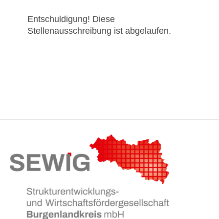
Entschuldigung! Diese
Stellenausschreibung ist abgelaufen.