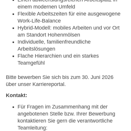
einem modernen Umfeld
Flexible Arbeitszeiten für eine ausgewogene
Work-Life-Balance
Hybrid-Modell: mobiles Arbeiten und vor Ort
am Standort Hohenmölsen
Individuelle, familienfreundliche
Arbeitslösungen
Flache Hierarchien und ein starkes
Teamgefühl
Bitte bewerben Sie sich bis zum 30. Juni 2026
über unser Karriereportal.
Kontakt:
Für Fragen im Zusammenhang mit der
angebotenen Stelle bzw. Ihrer Bewerbung
kontaktieren Sie gern die verantwortliche
Teamleitung: