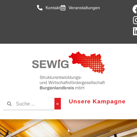
Kontakt
Veranstaltungen
Unsere Kampagne