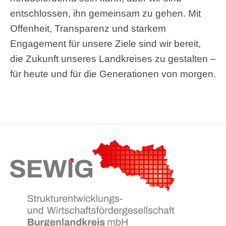
entschlossen, ihn gemeinsam zu gehen. Mit
Offenheit, Transparenz und starkem
Engagement für unsere Ziele sind wir bereit,
die Zukunft unseres Landkreises zu gestalten –
für heute und für die Generationen von morgen.