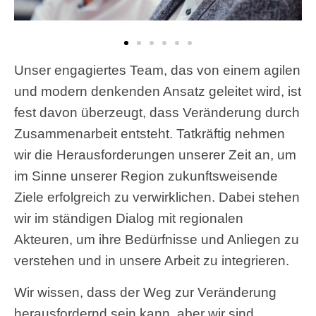
Unser engagiertes Team, das von einem agilen
und modern denkenden Ansatz geleitet wird, ist
fest davon überzeugt, dass Veränderung durch
Zusammenarbeit entsteht. Tatkräftig nehmen
wir die Herausforderungen unserer Zeit an, um
im Sinne unserer Region zukunftsweisende
Ziele erfolgreich zu verwirklichen. Dabei stehen
wir im ständigen Dialog mit regionalen
Akteuren, um ihre Bedürfnisse und Anliegen zu
verstehen und in unsere Arbeit zu integrieren.
Wir wissen, dass der Weg zur Veränderung
herausfordernd sein kann, aber wir sind