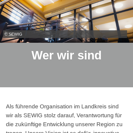
© SEWIG
Wer wir sind
Als führende Organisation im Landkreis sind
wir als SEWIG stolz darauf, Verantwortung für
die zukünftige Entwicklung unserer Region zu