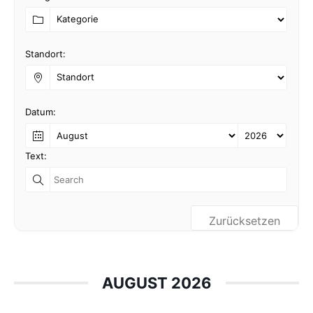
Standort:
Datum:
Text:
Zurücksetzen
AUGUST 2026