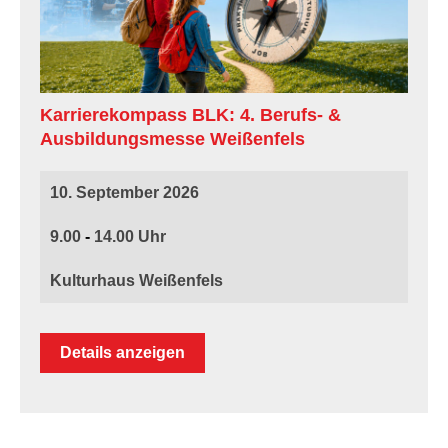
Karrierekompass BLK: 4. Berufs- &
Ausbildungsmesse Weißenfels
10. September 2026
9.00
-
14.00
Kulturhaus Weißenfels
Details anzeigen