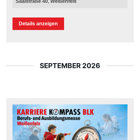
Saalstraße 40, Weißenfels
Details anzeigen
SEPTEMBER 2026