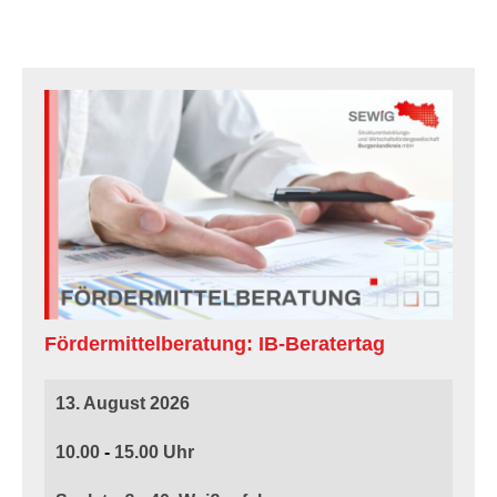
Fördermittelberatung: IB-Beratertag
13. August 2026
10.00
-
15.00