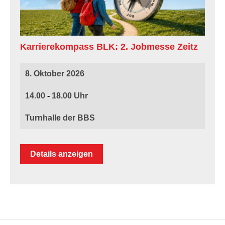
Karrierekompass BLK: 2. Jobmesse Zeitz
8. Oktober 2026
14.00
-
18.00
Turnhalle der BBS
Details anzeigen