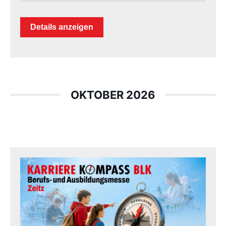
Details anzeigen
OKTOBER 2026