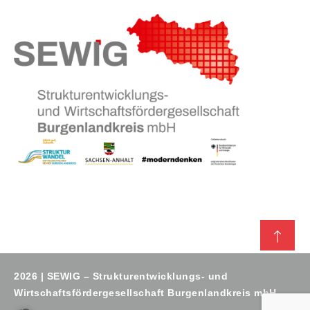
2026 | SEWIG – Strukturentwicklungs- und
Wirtschaftsfördergesellschaft Burgenlandkreis mbH