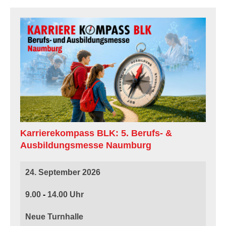
Karrierekompass BLK: 5. Berufs- &
Ausbildungsmesse Naumburg
24. September 2026
9.00
-
14.00
Neue Turnhalle