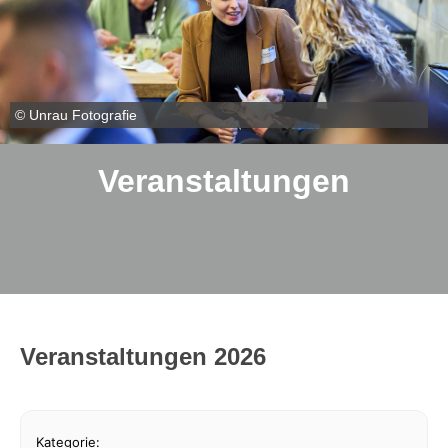
© Unrau Fotografie
Veranstaltungen
Veranstaltungen 2026
Kategorie: