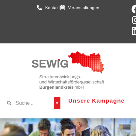
Kontakt
Veranstaltungen
Unsere Kampagne