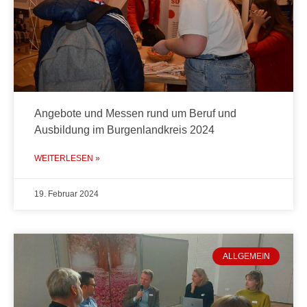
Angebote und Messen rund um Beruf und
Ausbildung im Burgenlandkreis 2024
WEITERLESEN »
19. Februar 2024
ALLGEMEIN