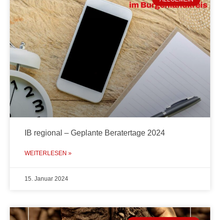
IB regional – Geplante Beratertage 2024
WEITERLESEN »
15. Januar 2024