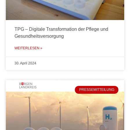
TPG – Digitale Transformation der Pflege und
Gesundheitsversorgung
WEITERLESEN »
30. April 2024
PRESSEMITTEILUNG