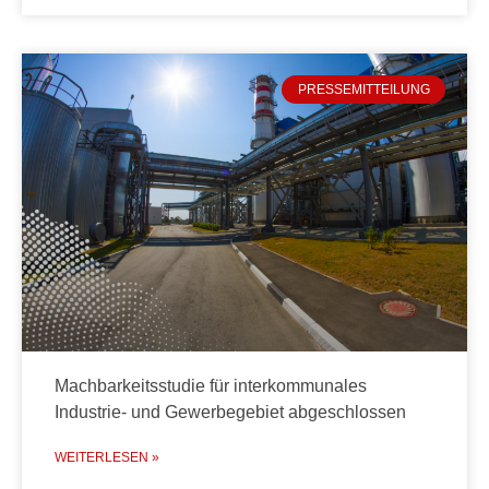
PRESSEMITTEILUNG
Machbarkeitsstudie für interkommunales
Industrie- und Gewerbegebiet abgeschlossen
WEITERLESEN »