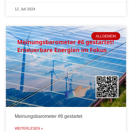
12. Juli 2024
ALLGEMEIN
Meinungsbarometer #6 gestartet
WEITERLESEN »