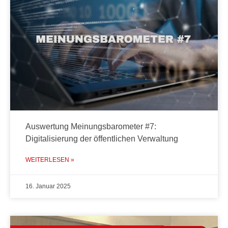
Auswertung Meinungsbarometer #7:
Digitalisierung der öffentlichen Verwaltung
WEITERLESEN »
16. Januar 2025