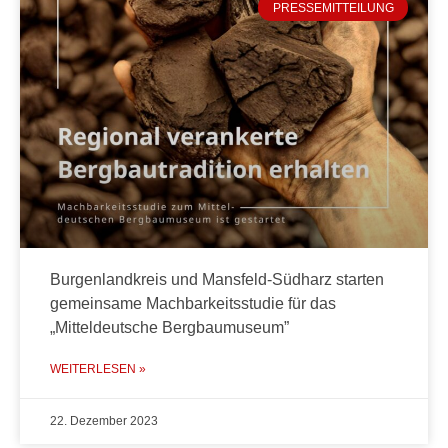
PRESSEMITTEILUNG
Burgenlandkreis und Mansfeld-Südharz starten
gemeinsame Machbarkeitsstudie für das
„Mitteldeutsche Bergbaumuseum”
WEITERLESEN »
22. Dezember 2023