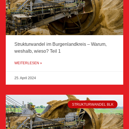
Strukturwandel im Burgenlandkreis – Warum,
weshalb, wieso? Teil 1
WEITERLESEN »
25. April 2024
STRUKTURWANDEL BLK