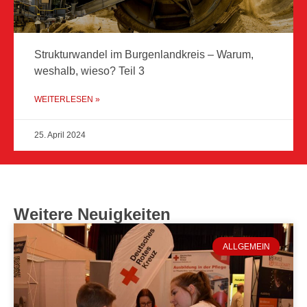
Strukturwandel im Burgenlandkreis – Warum,
weshalb, wieso? Teil 3
WEITERLESEN »
25. April 2024
Weitere Neuigkeiten
ALLGEMEIN