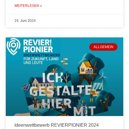
WEITERLESEN »
19. Juni 2024
ALLGEMEIN
Ideenwettbewerb REVIERPIONIER 2024