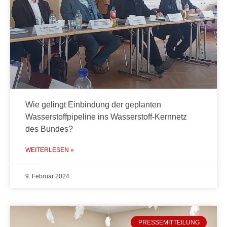
Wie gelingt Einbindung der geplanten
Wasserstoffpipeline ins Wasserstoff-Kernnetz
des Bundes?
WEITERLESEN »
9. Februar 2024
PRESSEMITTEILUNG