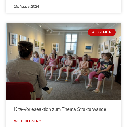
15. August 2024
ALLGEMEIN
Kita-Vorleseaktion zum Thema Strukturwandel
WEITERLESEN »