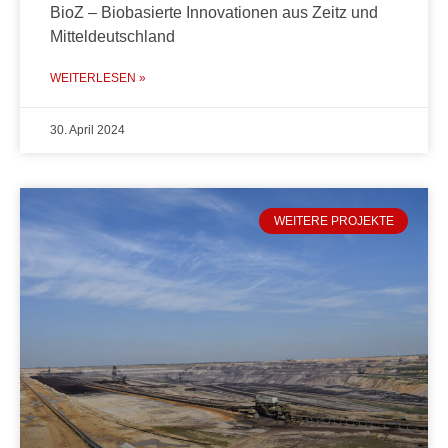
BioZ – Biobasierte Innovationen aus Zeitz und
Mitteldeutschland
WEITERLESEN »
30. April 2024
WEITERE PROJEKTE