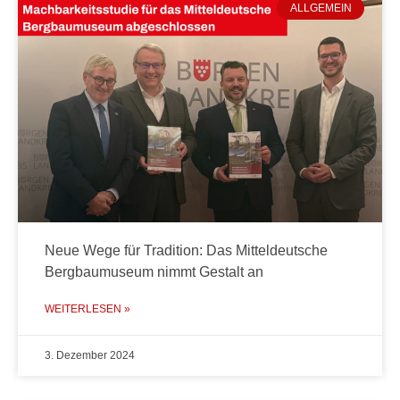
ALLGEMEIN
Neue Wege für Tradition: Das Mitteldeutsche
Bergbaumuseum nimmt Gestalt an
WEITERLESEN »
3. Dezember 2024