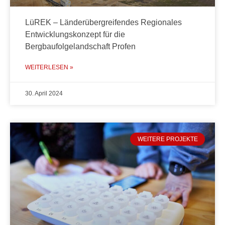
LüREK – Länderübergreifendes Regionales
Entwicklungskonzept für die
Bergbaufolgelandschaft Profen
WEITERLESEN »
30. April 2024
WEITERE PROJEKTE