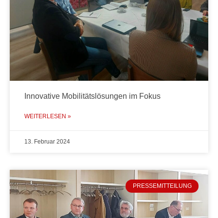
Innovative Mobilitätslösungen im Fokus
WEITERLESEN »
13. Februar 2024
PRESSEMITTEILUNG