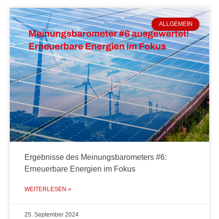
ALLGEMEIN
Ergebnisse des Meinungsbarometers #6:
Erneuerbare Energien im Fokus
WEITERLESEN »
25. September 2024