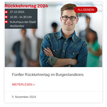
ALLGEMEIN
Fünfter Rückkehrertag im Burgenlandkreis
WEITERLESEN »
5. November 2024