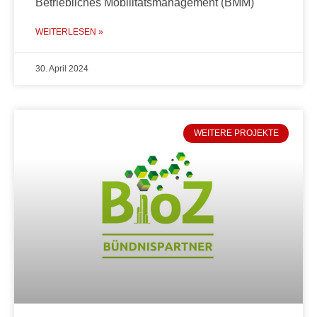
Betriebliches Mobilitätsmanagement (BMM)
WEITERLESEN »
30. April 2024
WEITERE PROJEKTE