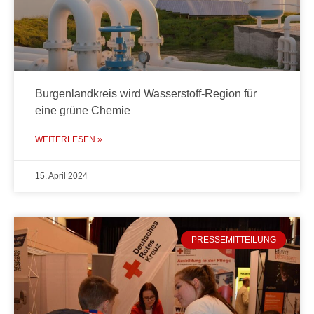
Burgenlandkreis wird Wasserstoff-Region für
eine grüne Chemie
WEITERLESEN »
15. April 2024
PRESSEMITTEILUNG