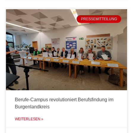
PRESSEMITTEILUNG
Berufe-Campus revolutioniert Berufsfindung im
Burgenlandkreis
WEITERLESEN »