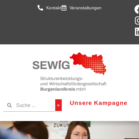
Kontakt
Veranstaltungen
Unsere Kampagne