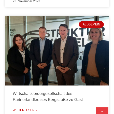
23. November 2023
ALLGEMEIN
Wirtschaftsfördergesellschaft des
Partnerlandkreises Bergstraße zu Gast
WEITERLESEN »