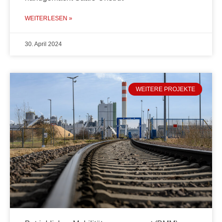
WEITERLESEN »
30. April 2024
WEITERE PROJEKTE