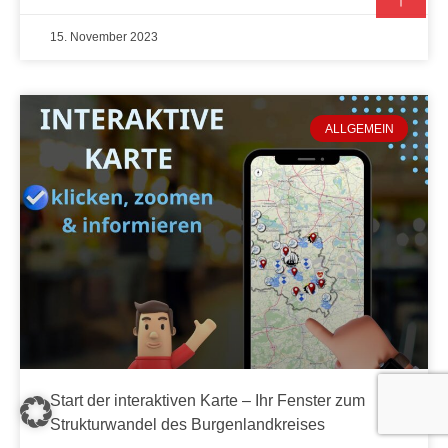
15. November 2023
ALLGEMEIN
Start der interaktiven Karte – Ihr Fenster zum
Strukturwandel des Burgenlandkreises