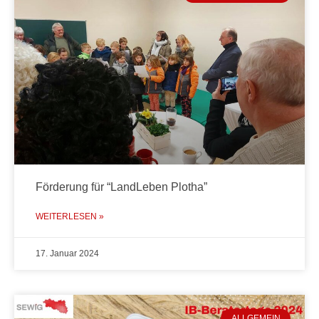
Förderung für “LandLeben Plotha”
WEITERLESEN »
17. Januar 2024
ALLGEMEIN