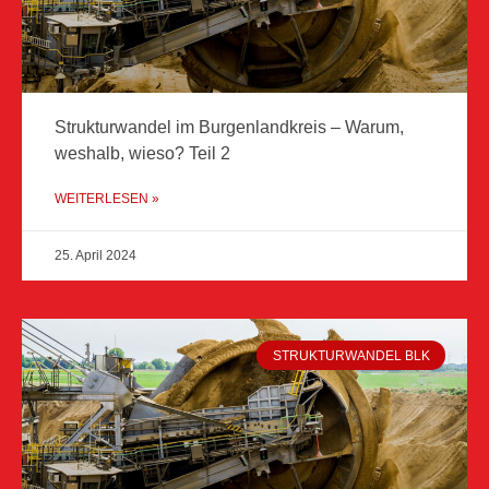
Strukturwandel im Burgenlandkreis – Warum,
weshalb, wieso? Teil 2
WEITERLESEN »
25. April 2024
STRUKTURWANDEL BLK