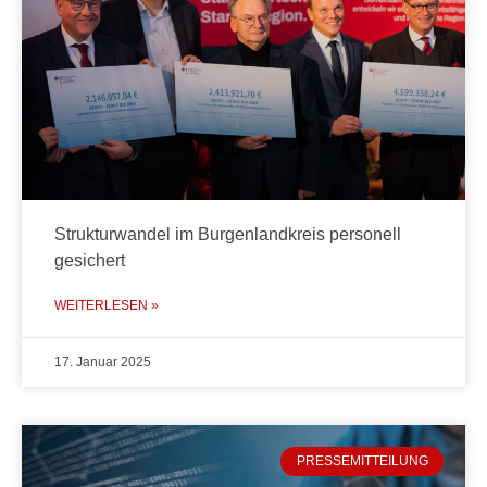
Strukturwandel im Burgenlandkreis personell
gesichert
WEITERLESEN »
17. Januar 2025
PRESSEMITTEILUNG