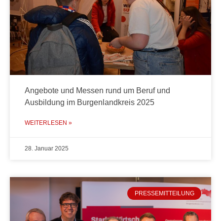
Angebote und Messen rund um Beruf und
Ausbildung im Burgenlandkreis 2025
WEITERLESEN »
28. Januar 2025
PRESSEMITTEILUNG