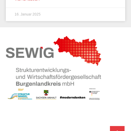
16. Januar 2025