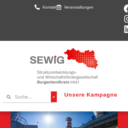
Kontakt
Veranstaltungen
Unsere Kampagne