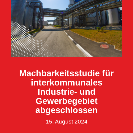
Machbarkeitsstudie für
interkommunales
Industrie- und
Gewerbegebiet
abgeschlossen
15. August 2024