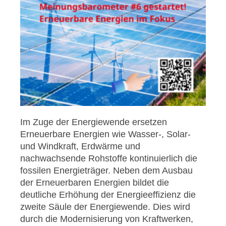
Im Zuge der Energiewende ersetzen
Erneuerbare Energien wie Wasser-, Solar-
und Windkraft, Erdwärme und
nachwachsende Rohstoffe kontinuierlich die
fossilen Energieträger. Neben dem Ausbau
der Erneuerbaren Energien bildet die
deutliche Erhöhung der Energieeffizienz die
zweite Säule der Energiewende. Dies wird
durch die Modernisierung von Kraftwerken,