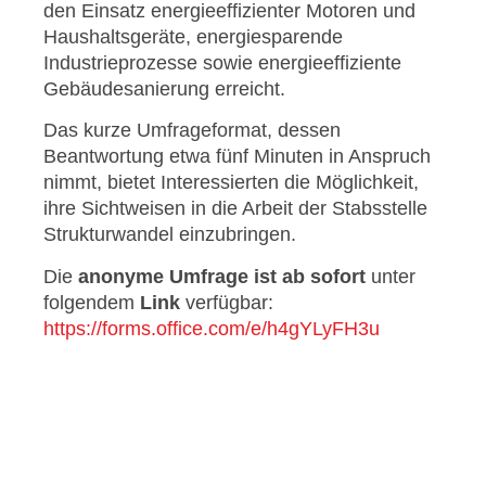
den Einsatz energieeffizienter Motoren und
Haushaltsgeräte, energiesparende
Industrieprozesse sowie energieeffiziente
Gebäudesanierung erreicht.
Das kurze Umfrageformat, dessen
Beantwortung etwa fünf Minuten in Anspruch
nimmt, bietet Interessierten die Möglichkeit,
ihre Sichtweisen in die Arbeit der Stabsstelle
Strukturwandel einzubringen.
Die
anonyme Umfrage ist ab sofort
unter
folgendem
Link
verfügbar:
https://forms.office.com/e/h4gYLyFH3u