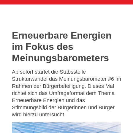
Erneuerbare Energien
im Fokus des
Meinungsbarometers
Ab sofort startet die Stabsstelle
Strukturwandel das Meinungsbarometer #6 im
Rahmen der Bürgerbeteiligung. Dieses Mal
richtet sich das Umfrageformat dem Thema
Erneuerbare Energien und das
Stimmungsbild der Bürgerinnen und Bürger
wird hierzu untersucht.