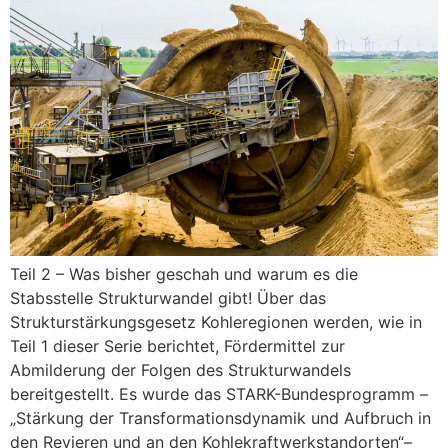
Teil 2 – Was bisher geschah und warum es die
Stabsstelle Strukturwandel gibt! Über das
Strukturstärkungsgesetz Kohleregionen werden, wie in
Teil 1 dieser Serie berichtet, Fördermittel zur
Abmilderung der Folgen des Strukturwandels
bereitgestellt. Es wurde das STARK-Bundesprogramm –
„Stärkung der Transformationsdynamik und Aufbruch in
den Revieren und an den Kohlekraftwerkstandorten“–