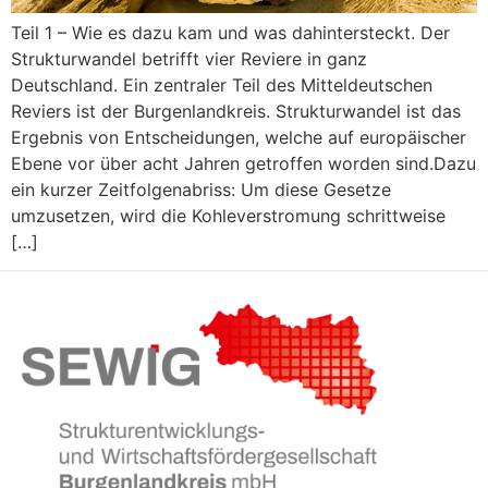
Teil 1 – Wie es dazu kam und was dahintersteckt. Der
Strukturwandel betrifft vier Reviere in ganz
Deutschland. Ein zentraler Teil des Mitteldeutschen
Reviers ist der Burgenlandkreis. Strukturwandel ist das
Ergebnis von Entscheidungen, welche auf europäischer
Ebene vor über acht Jahren getroffen worden sind.Dazu
ein kurzer Zeitfolgenabriss: Um diese Gesetze
umzusetzen, wird die Kohleverstromung schrittweise
[…]