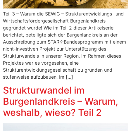
Teil 3 – Warum die SEWIG – Strukturentwicklungs- und
Wirtschaftsfördergesellschaft Burgenlandkreis
gegründet wurde! Wie im Teil 2 dieser Artikelserie
berichtet, beteiligte sich der Burgenlandkreis an der
Ausschreibung zum STARK-Bundesprogramm mit einem
nicht-investiven Projekt zur Unterstützung des
Strukturwandels in unserer Region. Im Rahmen dieses
Projektes war es vorgesehen, eine
Strukturentwicklungsgesellschaft zu gründen und
stufenweise aufzubauen. Im […]
Strukturwandel im
Burgenlandkreis – Warum,
weshalb, wieso? Teil 2