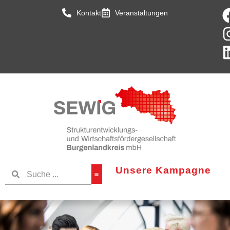
Kontakt
Veranstaltungen
Unsere Kampagne