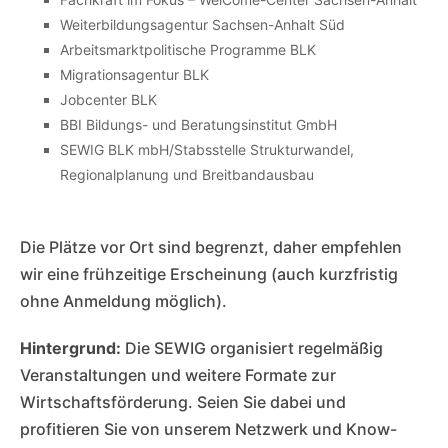
Weiterbildungsagentur Sachsen-Anhalt Süd
Arbeitsmarktpolitische Programme BLK
Migrationsagentur BLK
Jobcenter BLK
BBI Bildungs- und Beratungsinstitut GmbH
SEWIG BLK mbH/Stabsstelle Strukturwandel,
Regionalplanung und Breitbandausbau
Die Plätze vor Ort sind begrenzt, daher empfehlen
wir eine frühzeitige Erscheinung (auch kurzfristig
ohne Anmeldung möglich).
Hintergrund:
Die SEWIG organisiert regelmäßig
Veranstaltungen und weitere Formate zur
Wirtschaftsförderung. Seien Sie dabei und
profitieren Sie von unserem Netzwerk und Know-