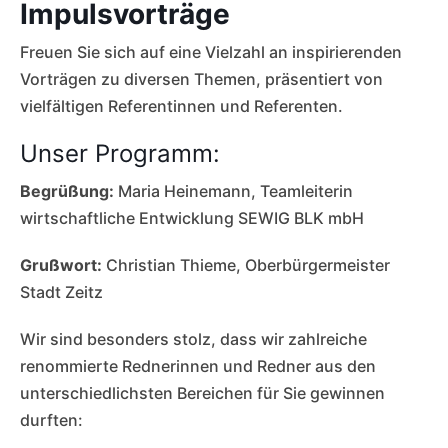
Impulsvorträge
Freuen Sie sich auf eine Vielzahl an inspirierenden
Vorträgen zu diversen Themen, präsentiert von
vielfältigen Referentinnen und Referenten.
Unser Programm:
Begrüßung:
Maria Heinemann, Teamleiterin
wirtschaftliche Entwicklung SEWIG BLK mbH
Grußwort:
Christian Thieme, Oberbürgermeister
Stadt Zeitz
Wir sind besonders stolz, dass wir zahlreiche
renommierte Rednerinnen und Redner aus den
unterschiedlichsten Bereichen für Sie gewinnen
durften: