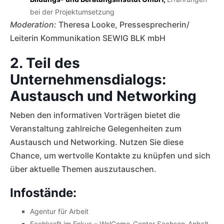
bei der Projektumsetzung
Moderation:
Theresa Looke, Pressesprecherin/
Leiterin Kommunikation SEWIG BLK mbH
2. Teil des
Unternehmensdialogs:
Austausch und Networking
Neben den informativen Vorträgen bietet die
Veranstaltung zahlreiche Gelegenheiten zum
Austausch und Networking. Nutzen Sie diese
Chance, um wertvolle Kontakte zu knüpfen und sich
über aktuelle Themen auszutauschen.
Infostände:
Agentur für Arbeit
Fachkraft im Fokus – WelCome-Center Sachsen-Anhalt