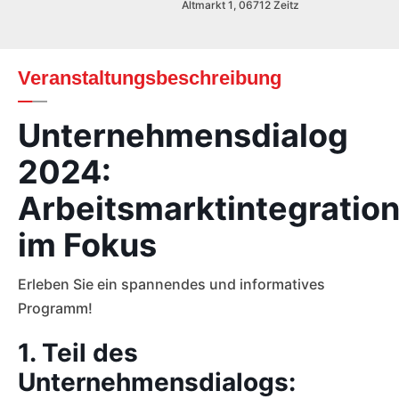
Altmarkt 1, 06712 Zeitz
Veranstaltungsbeschreibung
Unternehmensdialog
2024:
Arbeitsmarktintegratio
im Fokus
Erleben Sie ein spannendes und informatives
Programm!
1. Teil des
Unternehmensdialogs: