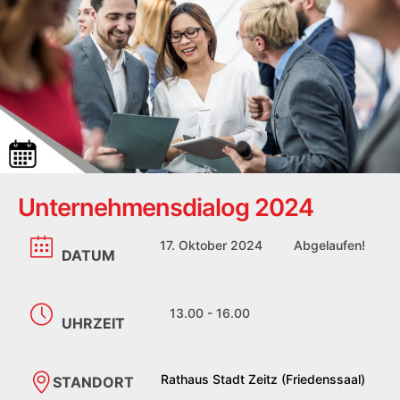
Unternehmensdialog 2024
17. Oktober 2024
Abgelaufen!
DATUM
13.00 - 16.00
UHRZEIT
Rathaus Stadt Zeitz (Friedenssaal)
STANDORT