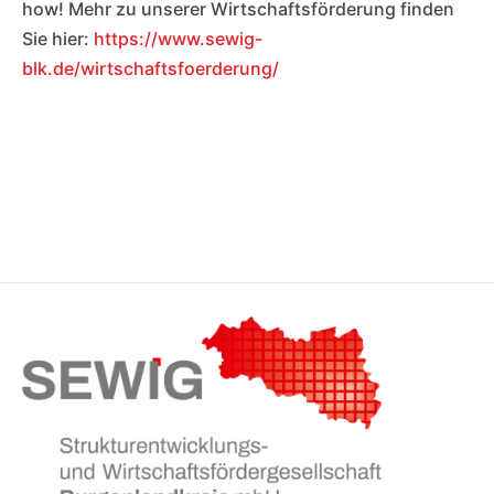
how! Mehr zu unserer Wirtschaftsförderung finden
Sie hier:
https://www.sewig-
blk.de/wirtschaftsfoerderung/